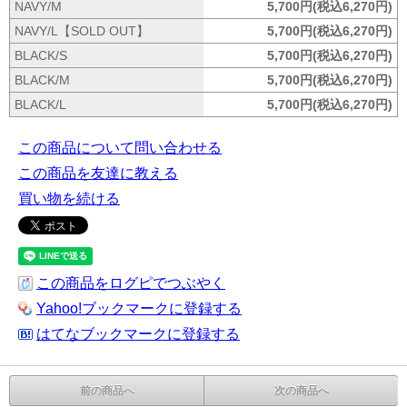
NAVY/M
5,700円(税込6,270円)
NAVY/L【SOLD OUT】
5,700円(税込6,270円)
BLACK/S
5,700円(税込6,270円)
BLACK/M
5,700円(税込6,270円)
BLACK/L
5,700円(税込6,270円)
この商品について問い合わせる
この商品を友達に教える
買い物を続ける
この商品をログピでつぶやく
Yahoo!ブックマークに登録する
はてなブックマークに登録する
前の商品へ
次の商品へ