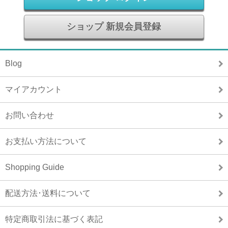
ショップ 新規会員登録
Blog
マイアカウント
お問い合わせ
お支払い方法について
Shopping Guide
配送方法･送料について
特定商取引法に基づく表記