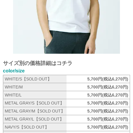
サイズ別の価格詳細はコチラ
color/size
WHITE/S【SOLD OUT】
5,700円(税込6,270円)
WHITE/M
5,700円(税込6,270円)
WHITE/L
5,700円(税込6,270円)
METAL GRAY/S【SOLD OUT】
5,700円(税込6,270円)
METAL GRAY/M【SOLD OUT】
5,700円(税込6,270円)
METAL GRAY/L【SOLD OUT】
5,700円(税込6,270円)
NAVY/S【SOLD OUT】
5,700円(税込6,270円)