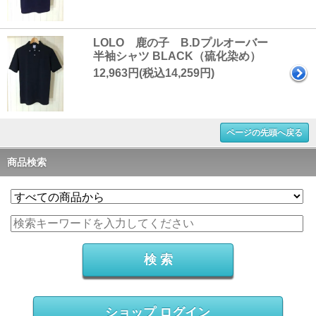
LOLO 鹿の子 B.Dプルオーバー
半袖シャツ BLACK（硫化染め）
12,963円(税込14,259円)
ページの先頭へ戻る
商品検索
ショップ ログイン