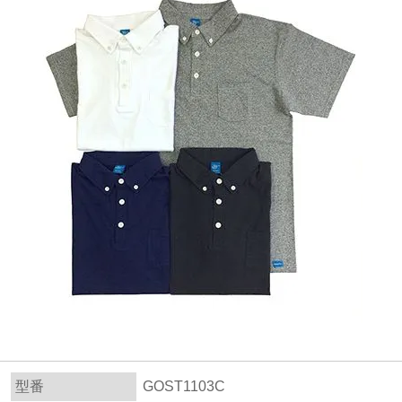
型番
GOST1103C