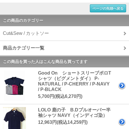
ページの先頭へ戻る
この商品のカテゴリー
Cut&Sew / カットソー
商品カテゴリー一覧
この商品を買った人はこんな商品も買ってます
Good On ショートスリーブポロT
シャツ（ピグメントダイ） P-
NATURAL / P-CHERRY / P-NAVY
/ P-BLACK
5,700円(税込6,270円)
LOLO 鹿の子 B.Dプルオーバー半
袖シャツ NAVY（インディゴ染）
12,963円(税込14,259円)