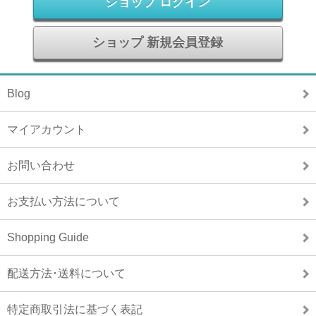
ショップ ログイン
ショップ 新規会員登録
Blog
マイアカウント
お問い合わせ
お支払い方法について
Shopping Guide
配送方法･送料について
特定商取引法に基づく表記