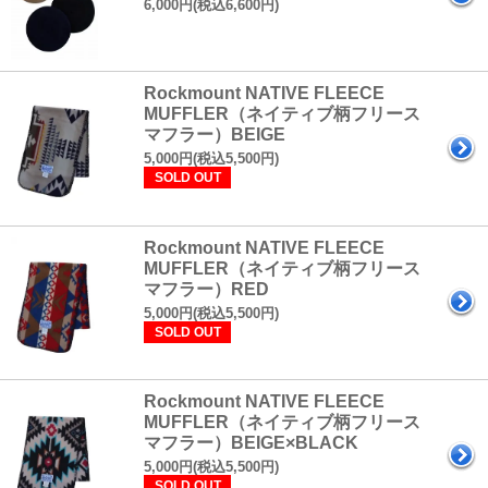
6,000円(税込6,600円)
Rockmount NATIVE FLEECE
MUFFLER（ネイティブ柄フリース
マフラー）BEIGE
5,000円(税込5,500円)
SOLD OUT
Rockmount NATIVE FLEECE
MUFFLER（ネイティブ柄フリース
マフラー）RED
5,000円(税込5,500円)
SOLD OUT
Rockmount NATIVE FLEECE
MUFFLER（ネイティブ柄フリース
マフラー）BEIGE×BLACK
5,000円(税込5,500円)
SOLD OUT