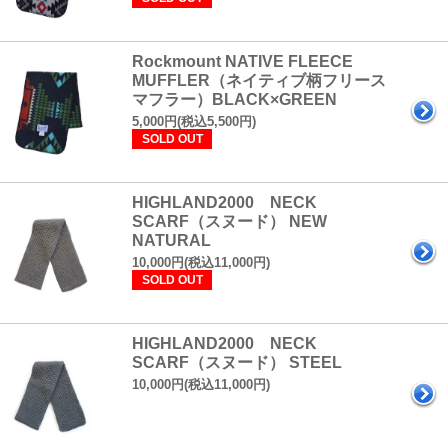
Rockmount NATIVE FLEECE
MUFFLER（ネイティブ柄フリース
マフラー）BLACK×GREEN
5,000円(税込5,500円)
SOLD OUT
HIGHLAND2000 NECK
SCARF（スヌード） NEW
NATURAL
10,000円(税込11,000円)
SOLD OUT
HIGHLAND2000 NECK
SCARF（スヌード） STEEL
10,000円(税込11,000円)