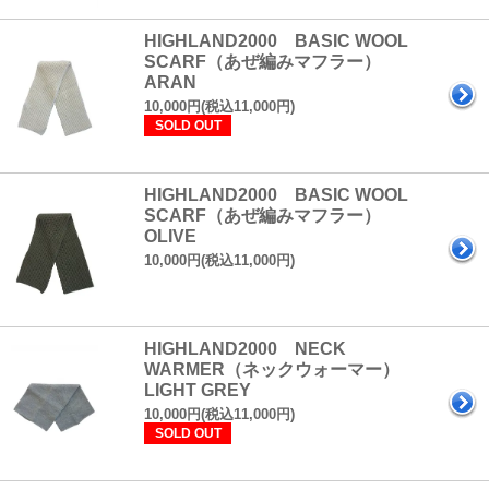
HIGHLAND2000 BASIC WOOL
SCARF（あぜ編みマフラー）
ARAN
10,000円(税込11,000円)
SOLD OUT
HIGHLAND2000 BASIC WOOL
SCARF（あぜ編みマフラー）
OLIVE
10,000円(税込11,000円)
HIGHLAND2000 NECK
WARMER（ネックウォーマー）
LIGHT GREY
10,000円(税込11,000円)
SOLD OUT