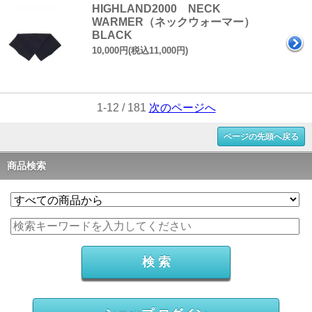
HIGHLAND2000 NECK
WARMER（ネックウォーマー）
BLACK
10,000円(税込11,000円)
1-12 / 181
次のページへ
ページの先頭へ戻る
商品検索