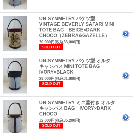
UN-SYMMETRY バケツ型
VINTAGE BEVERLY SAFARI MINI
TOTE BAG BEIGE×DARK
CHOCO（ZEBRA&GAZELLE）
30,000円(税込33,000円)
SOLD OUT
UN-SYMMETRY バケツ型 オルタ
キャンバス MINI TOTE BAG
IVORY×BLACK
29,000円(税込31,900円)
SOLD OUT
UN-SYMMETRY ミニ蓋付き オルタ
キャンバス BAG IVORY×DARK
CHOCO
32,000円(税込35,200円)
SOLD OUT