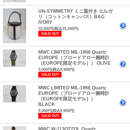
UN-SYMMETRY ミニ蓋付き エルガ
リ（コットンキャンバス）BAG
IVORY
32,000円(税込35,200円)
SOLD OUT
MWC LIMITED MIL-1966 Quartz
EUROPE（ブロードアロー腕時計
［EUROPE限定モデル］） OLIVE
9,000円(税込9,900円)
SOLD OUT
MWC LIMITED MIL-1966 Quartz
EUROPE（ブロードアロー腕時計
［EUROPE限定モデル］）
BLACK
9,000円(税込9,900円)
SOLD OUT
MWC W-113QTZOL Quartz