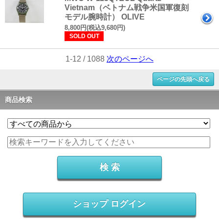
Vietnam（ベトナム戦争米国軍復刻
モデル腕時計） OLIVE
8,800円(税込9,680円)
SOLD OUT
1-12 / 1088
次のページへ
ページの先頭へ戻る
商品検索
ショップ ログイン