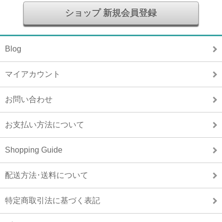
ショップ 新規会員登録
Blog
マイアカウント
お問い合わせ
お支払い方法について
Shopping Guide
配送方法･送料について
特定商取引法に基づく表記