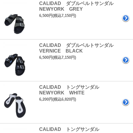
CALIDAD ダブルベルトサンダル
NEWYORK GREY
6,500円(税込7,150円)
CALIDAD ダブルベルトサンダル
VERNICE BLACK
6,500円(税込7,150円)
CALIDAD トングサンダル
NEWYORK WHITE
6,200円(税込6,820円)
CALIDAD トングサンダル