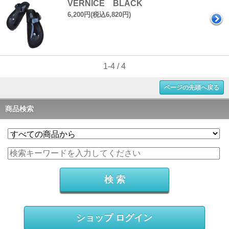
VERNICE BLACK
6,200円(税込6,820円)
1-4 / 4
ページの先頭へ戻る
商品検索
ショップ ログイン