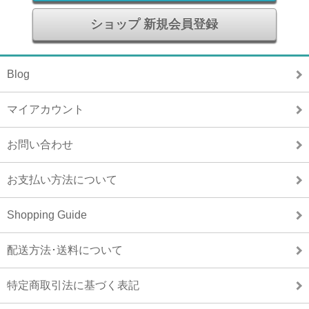
ショップ 新規会員登録
Blog
マイアカウント
お問い合わせ
お支払い方法について
Shopping Guide
配送方法･送料について
特定商取引法に基づく表記