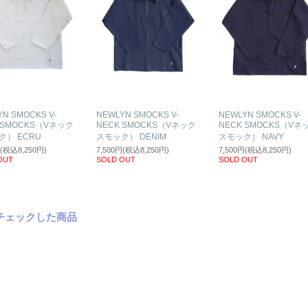
N SMOCKS V-
NEWLYN SMOCKS V-
NEWLYN SMOCKS V-
 SMOCKS（Vネック
NECK SMOCKS（Vネック
NECK SMOCKS（Vネ
ク） ECRU
スモック） DENIM
スモック） NAVY
円(税込8,250円)
7,500円(税込8,250円)
7,500円(税込8,250円)
OUT
SOLD OUT
SOLD OUT
チェックした商品