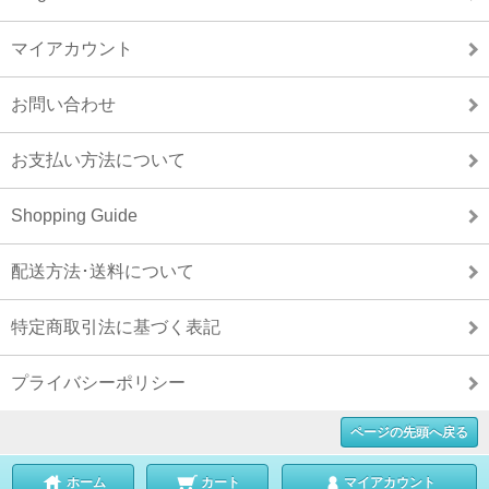
マイアカウント
お問い合わせ
お支払い方法について
Shopping Guide
配送方法･送料について
特定商取引法に基づく表記
プライバシーポリシー
ページの先頭へ戻る
ホーム
カート
マイアカウント