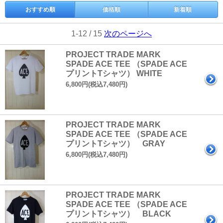
おすすめ順
価格順
新着順
1-12 / 15
次のページへ
PROJECT TRADE MARK
SPADE ACE TEE （SPADE ACE
プリントTシャツ） WHITE
6,800円(税込7,480円)
PROJECT TRADE MARK
SPADE ACE TEE （SPADE ACE
プリントTシャツ） GRAY
6,800円(税込7,480円)
PROJECT TRADE MARK
SPADE ACE TEE （SPADE ACE
プリントTシャツ） BLACK