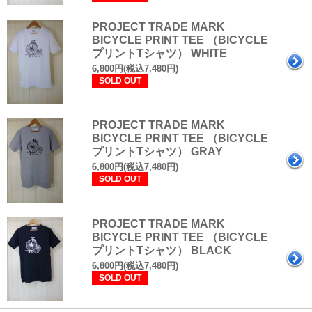
PROJECT TRADE MARK
BICYCLE PRINT TEE （BICYCLE
プリントTシャツ） WHITE
6,800円(税込7,480円)
SOLD OUT
PROJECT TRADE MARK
BICYCLE PRINT TEE （BICYCLE
プリントTシャツ） GRAY
6,800円(税込7,480円)
SOLD OUT
PROJECT TRADE MARK
BICYCLE PRINT TEE （BICYCLE
プリントTシャツ） BLACK
6,800円(税込7,480円)
SOLD OUT