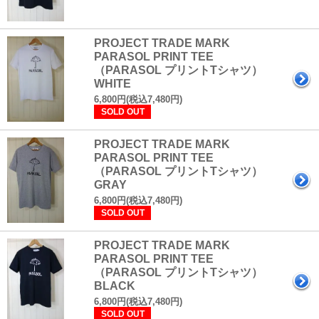
PROJECT TRADE MARK
PARASOL PRINT TEE
（PARASOL プリントTシャツ）
WHITE
6,800円(税込7,480円)
SOLD OUT
PROJECT TRADE MARK
PARASOL PRINT TEE
（PARASOL プリントTシャツ）
GRAY
6,800円(税込7,480円)
SOLD OUT
PROJECT TRADE MARK
PARASOL PRINT TEE
（PARASOL プリントTシャツ）
BLACK
6,800円(税込7,480円)
SOLD OUT