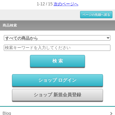
1-12 / 15
次のページへ
ページの先頭へ戻る
商品検索
ショップ ログイン
ショップ 新規会員登録
Blog