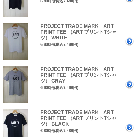
6,800円(税込7,480円)
PROJECT TRADE MARK ART
PRINT TEE （ART プリントTシャ
ツ） WHITE
6,800円(税込7,480円)
PROJECT TRADE MARK ART
PRINT TEE （ART プリントTシャ
ツ） GRAY
6,800円(税込7,480円)
PROJECT TRADE MARK ART
PRINT TEE （ART プリントTシャ
ツ） BLACK
6,800円(税込7,480円)