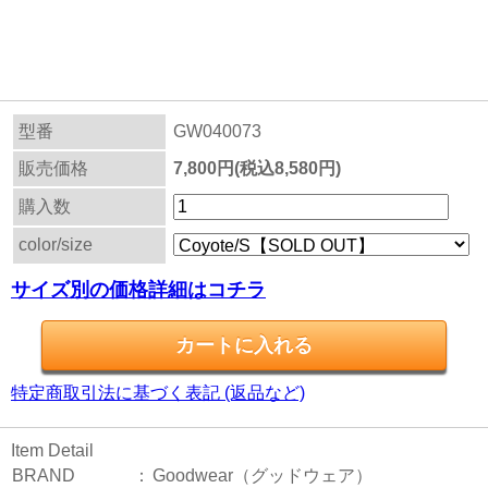
型番
GW040073
販売価格
7,800円(税込8,580円)
購入数
color/size
サイズ別の価格詳細はコチラ
特定商取引法に基づく表記 (返品など)
Item Detail
BRAND
：
Goodwear（グッドウェア）