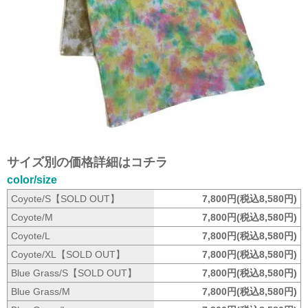
サイズ別の価格詳細はコチラ
color/size
Coyote/S【SOLD OUT】
7,800円(税込8,580円)
Coyote/M
7,800円(税込8,580円)
Coyote/L
7,800円(税込8,580円)
Coyote/XL【SOLD OUT】
7,800円(税込8,580円)
Blue Grass/S【SOLD OUT】
7,800円(税込8,580円)
Blue Grass/M
7,800円(税込8,580円)