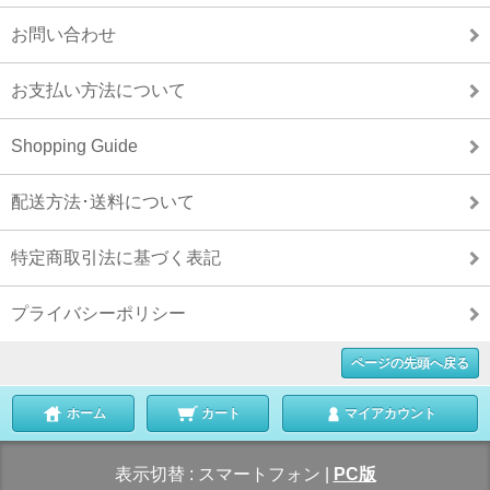
お問い合わせ
お支払い方法について
Shopping Guide
配送方法･送料について
特定商取引法に基づく表記
プライバシーポリシー
ページの先頭へ戻る
ホーム
カート
マイアカウント
表示切替 :
スマートフォン
|
PC版