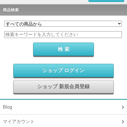
商品検索
ショップ ログイン
ショップ 新規会員登録
Blog
マイアカウント