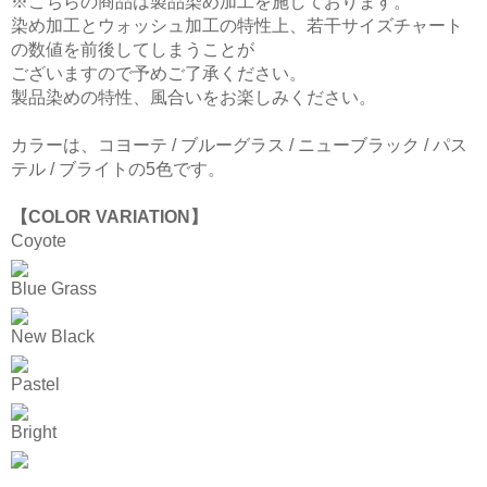
※こちらの商品は製品染め加工を施しております。
染め加工とウォッシュ加工の特性上、若干サイズチャート
の数値を前後してしまうことが
ございますので予めご了承ください。
製品染めの特性、風合いをお楽しみください。
カラーは、コヨーテ / ブルーグラス / ニューブラック / パス
テル / ブライトの5色です。
【COLOR VARIATION】
Coyote
Blue Grass
New Black
Pastel
Bright