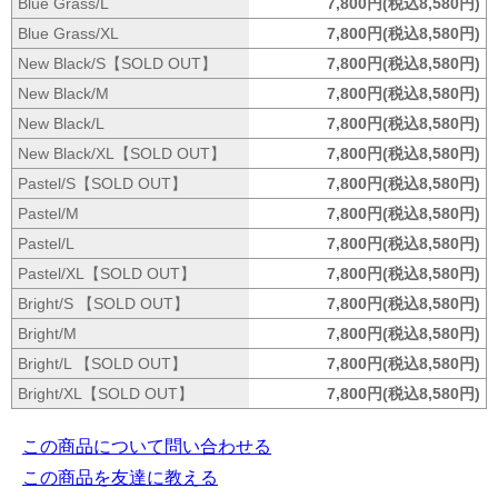
Blue Grass/L
7,800円(税込8,580円)
Blue Grass/XL
7,800円(税込8,580円)
New Black/S【SOLD OUT】
7,800円(税込8,580円)
New Black/M
7,800円(税込8,580円)
New Black/L
7,800円(税込8,580円)
New Black/XL【SOLD OUT】
7,800円(税込8,580円)
Pastel/S【SOLD OUT】
7,800円(税込8,580円)
Pastel/M
7,800円(税込8,580円)
Pastel/L
7,800円(税込8,580円)
Pastel/XL【SOLD OUT】
7,800円(税込8,580円)
Bright/S 【SOLD OUT】
7,800円(税込8,580円)
Bright/M
7,800円(税込8,580円)
Bright/L 【SOLD OUT】
7,800円(税込8,580円)
Bright/XL【SOLD OUT】
7,800円(税込8,580円)
この商品について問い合わせる
この商品を友達に教える