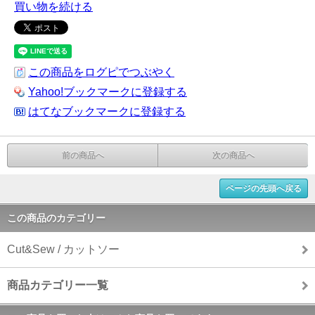
買い物を続ける
この商品をログピでつぶやく
Yahoo!ブックマークに登録する
はてなブックマークに登録する
前の商品へ
次の商品へ
ページの先頭へ戻る
この商品のカテゴリー
Cut&Sew / カットソー
商品カテゴリー一覧