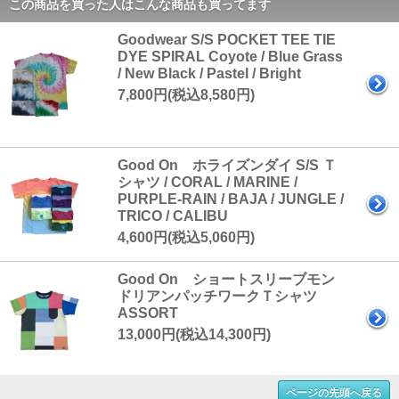
この商品を買った人はこんな商品も買ってます
Goodwear S/S POCKET TEE TIE
DYE SPIRAL Coyote / Blue Grass
/ New Black / Pastel / Bright
7,800円(税込8,580円)
Good On ホライズンダイ S/S Ｔ
シャツ / CORAL / MARINE /
PURPLE-RAIN / BAJA / JUNGLE /
TRICO / CALIBU
4,600円(税込5,060円)
Good On ショートスリーブモン
ドリアンパッチワークＴシャツ
ASSORT
13,000円(税込14,300円)
ページの先頭へ戻る