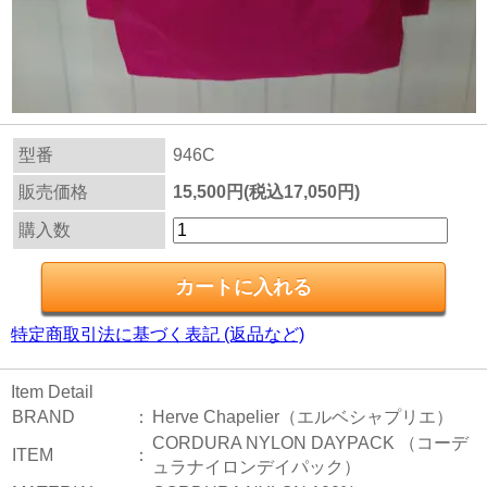
型番
946C
販売価格
15,500円(税込17,050円)
購入数
特定商取引法に基づく表記 (返品など)
Item Detail
BRAND
：
Herve Chapelier（エルベシャプリエ）
CORDURA NYLON DAYPACK （コーデ
ITEM
：
ュラナイロンデイパック）