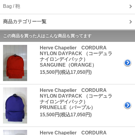
Bag / 鞄
商品カテゴリー一覧
この商品を買った人はこんな商品も買ってます
Herve Chapelier CORDURA
NYLON DAYPACK （コーデュラ
ナイロンデイパック）
SANGUINE（ORANGE）
15,500円(税込17,050円)
Herve Chapelier CORDURA
NYLON DAYPACK （コーデュラ
ナイロンデイパック）
PRUNELLE（パープル）
15,500円(税込17,050円)
Herve Chapelier CORDURA