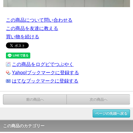
この商品について問い合わせる
この商品を友達に教える
買い物を続ける
この商品をログピでつぶやく
Yahoo!ブックマークに登録する
はてなブックマークに登録する
前の商品へ
次の商品へ
ページの先頭へ戻る
この商品のカテゴリー