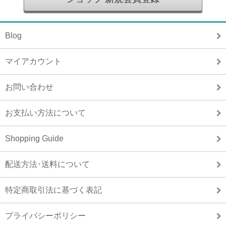
Blog
マイアカウント
お問い合わせ
お支払い方法について
Shopping Guide
配送方法･送料について
特定商取引法に基づく表記
プライバシーポリシー