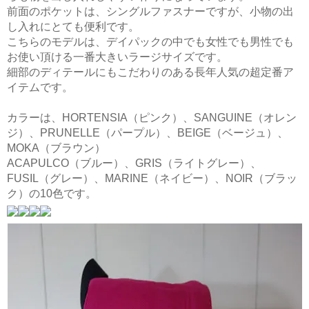
前面のポケットは、シングルファスナーですが、小物の出
し入れにとても便利です。
こちらのモデルは、デイパックの中でも女性でも男性でも
お使い頂ける一番大きいラージサイズです。
細部のディテールにもこだわりのある長年人気の超定番ア
イテムです。
カラーは、HORTENSIA（ピンク）、SANGUINE（オレン
ジ）、PRUNELLE（パープル）、BEIGE（ベージュ）、
MOKA（ブラウン）
ACAPULCO（ブルー）、GRIS（ライトグレー）、
FUSIL（グレー）、MARINE（ネイビー）、NOIR（ブラッ
ク）の10色です。