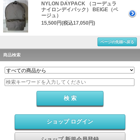
NYLON DAYPACK （コーデュラ
ナイロンデイパック） BEIGE（ベ
ージュ）
15,500円(税込17,050円)
ページの先頭へ戻る
商品検索
ショップ ログイン
ショップ 新規会員登録