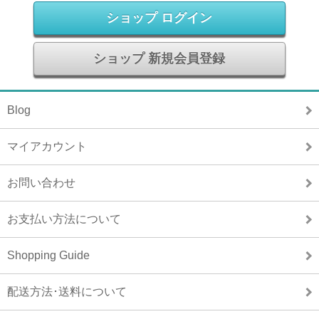
ショップ ログイン
ショップ 新規会員登録
Blog
マイアカウント
お問い合わせ
お支払い方法について
Shopping Guide
配送方法･送料について